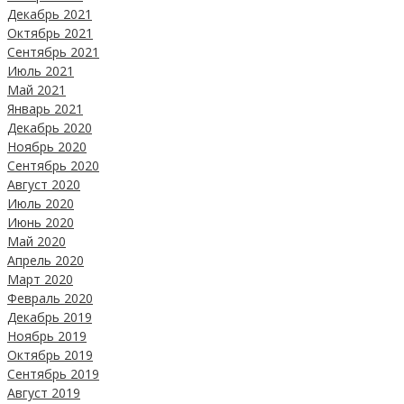
Декабрь 2021
Октябрь 2021
Сентябрь 2021
Июль 2021
Май 2021
Январь 2021
Декабрь 2020
Ноябрь 2020
Сентябрь 2020
Август 2020
Июль 2020
Июнь 2020
Май 2020
Апрель 2020
Март 2020
Февраль 2020
Декабрь 2019
Ноябрь 2019
Октябрь 2019
Сентябрь 2019
Август 2019