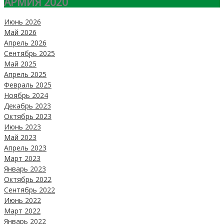
АРМИЯ 2020
Июнь 2026
Май 2026
Апрель 2026
Сентябрь 2025
Май 2025
Апрель 2025
Февраль 2025
Ноябрь 2024
Декабрь 2023
Октябрь 2023
Июнь 2023
Май 2023
Апрель 2023
Март 2023
Январь 2023
Октябрь 2022
Сентябрь 2022
Июнь 2022
Март 2022
Январь 2022