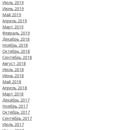
Июль 2019
Июнь 2019
Май 2019
Апрель 2019
Март 2019
Февраль 2019
Декабрь 2018
Ноябрь 2018
Октябрь 2018
Сентябрь 2018
Август 2018
Июль 2018
Июнь 2018
Май 2018
Апрель 2018
Март 2018
Декабрь 2017
Ноябрь 2017
Октябрь 2017
Сентябрь 2017
Июль 2017