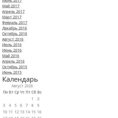
Июнь 2017
Май 2017
Апрель 2017
Март 2017
Февраль 2017
Декабрь 2016
Октябрь 2016
Август 2016
Июль 2016
Июнь 2016
Май 2016
Апрель 2016
Октябрь 2015
Июнь 2015
Календарь
Август 2026
Пн
Вт
Ср
Чт
Пт
Сб
Вс
1
2
3
4
5
6
7
8
9
10
11
12
13
14
15
16