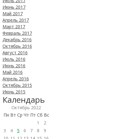
Июль 2017
Июнь 2017
Май 2017
Апрель 2017
Март 2017
Февраль 2017
Декабрь 2016
Октябрь 2016
Август 2016
Июль 2016
Июнь 2016
Май 2016
Апрель 2016
Октябрь 2015
Июнь 2015
Календарь
Октябрь 2022
Пн
Вт
Ср
Чт
Пт
Сб
Вс
1
2
3
4
5
6
7
8
9
10
11
12
13
14
15
16