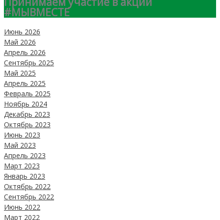
Принимаем участие в акции
#МЫВМЕСТЕ
Июнь 2026
Май 2026
Апрель 2026
Сентябрь 2025
Май 2025
Апрель 2025
Февраль 2025
Ноябрь 2024
Декабрь 2023
Октябрь 2023
Июнь 2023
Май 2023
Апрель 2023
Март 2023
Январь 2023
Октябрь 2022
Сентябрь 2022
Июнь 2022
Март 2022