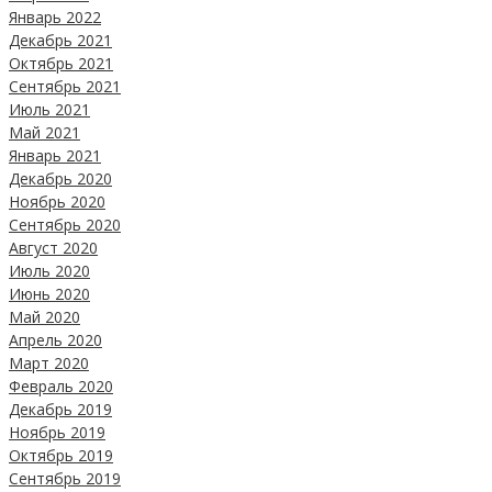
Январь 2022
Декабрь 2021
Октябрь 2021
Сентябрь 2021
Июль 2021
Май 2021
Январь 2021
Декабрь 2020
Ноябрь 2020
Сентябрь 2020
Август 2020
Июль 2020
Июнь 2020
Май 2020
Апрель 2020
Март 2020
Февраль 2020
Декабрь 2019
Ноябрь 2019
Октябрь 2019
Сентябрь 2019