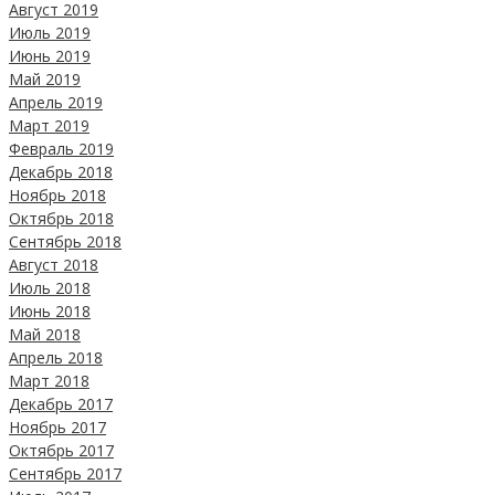
Август 2019
Июль 2019
Июнь 2019
Май 2019
Апрель 2019
Март 2019
Февраль 2019
Декабрь 2018
Ноябрь 2018
Октябрь 2018
Сентябрь 2018
Август 2018
Июль 2018
Июнь 2018
Май 2018
Апрель 2018
Март 2018
Декабрь 2017
Ноябрь 2017
Октябрь 2017
Сентябрь 2017