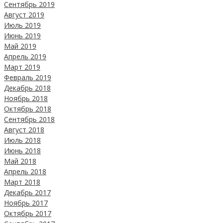
Сентябрь 2019
Август 2019
Июль 2019
Июнь 2019
Май 2019
Апрель 2019
Март 2019
Февраль 2019
Декабрь 2018
Ноябрь 2018
Октябрь 2018
Сентябрь 2018
Август 2018
Июль 2018
Июнь 2018
Май 2018
Апрель 2018
Март 2018
Декабрь 2017
Ноябрь 2017
Октябрь 2017