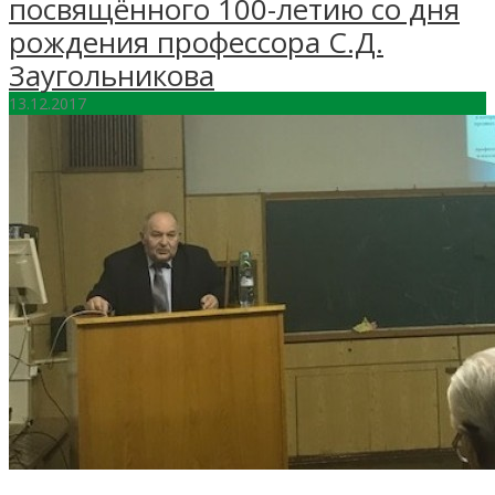
посвящённого 100-летию со дня
рождения профессора С.Д.
Заугольникова
13.12.2017