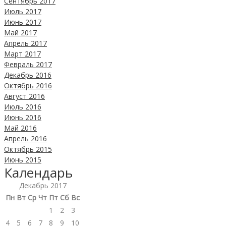
Сентябрь 2017
Июль 2017
Июнь 2017
Май 2017
Апрель 2017
Март 2017
Февраль 2017
Декабрь 2016
Октябрь 2016
Август 2016
Июль 2016
Июнь 2016
Май 2016
Апрель 2016
Октябрь 2015
Июнь 2015
Календарь
Декабрь 2017
Пн
Вт
Ср
Чт
Пт
Сб
Вс
1
2
3
4
5
6
7
8
9
10