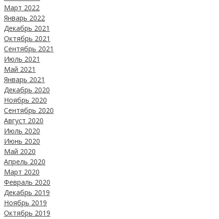
Март 2022
Январь 2022
Декабрь 2021
Октябрь 2021
Сентябрь 2021
Июль 2021
Май 2021
Январь 2021
Декабрь 2020
Ноябрь 2020
Сентябрь 2020
Август 2020
Июль 2020
Июнь 2020
Май 2020
Апрель 2020
Март 2020
Февраль 2020
Декабрь 2019
Ноябрь 2019
Октябрь 2019