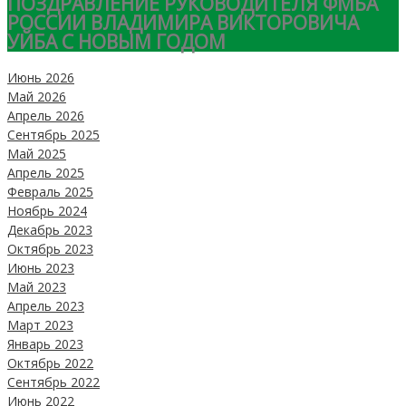
ПОЗДРАВЛЕНИЕ РУКОВОДИТЕЛЯ ФМБА
РОССИИ ВЛАДИМИРА ВИКТОРОВИЧА
УЙБА С НОВЫМ ГОДОМ
Июнь 2026
Май 2026
Апрель 2026
Сентябрь 2025
Май 2025
Апрель 2025
Февраль 2025
Ноябрь 2024
Декабрь 2023
Октябрь 2023
Июнь 2023
Май 2023
Апрель 2023
Март 2023
Январь 2023
Октябрь 2022
Сентябрь 2022
Июнь 2022