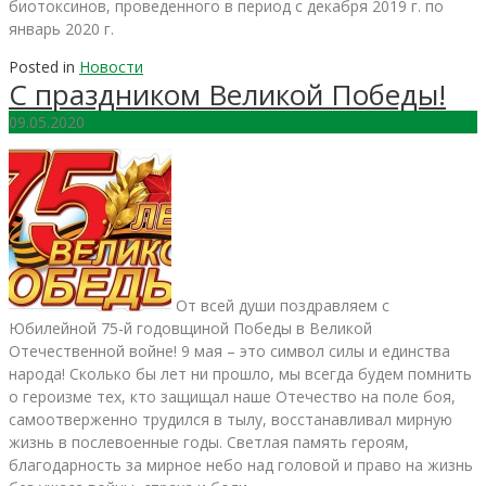
биотоксинов, проведенного в период с декабря 2019 г. по
январь 2020 г.
Posted in
Новости
С праздником Великой Победы!
09.05.2020
От всей души поздравляем с
Юбилейной 75-й годовщиной Победы в Великой
Отечественной войне! 9 мая – это символ силы и единства
народа! Сколько бы лет ни прошло, мы всегда будем помнить
о героизме тех, кто защищал наше Отечество на поле боя,
самоотверженно трудился в тылу, восстанавливал мирную
жизнь в послевоенные годы. Светлая память героям,
благодарность за мирное небо над головой и право на жизнь