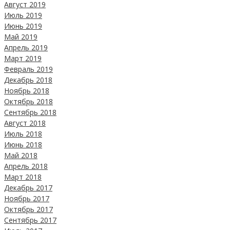
Август 2019
Июль 2019
Июнь 2019
Май 2019
Апрель 2019
Март 2019
Февраль 2019
Декабрь 2018
Ноябрь 2018
Октябрь 2018
Сентябрь 2018
Август 2018
Июль 2018
Июнь 2018
Май 2018
Апрель 2018
Март 2018
Декабрь 2017
Ноябрь 2017
Октябрь 2017
Сентябрь 2017