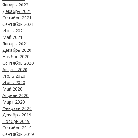
Январь 2022
Декабрь 2021
Октябрь 2021
Сентябрь 2021
Июль 2021
Май 2021
Январь 2021
Декабрь 2020
Ноябрь 2020
Сентябрь 2020
Август 2020
Июль 2020
Июнь 2020
Май 2020
Апрель 2020
Март 2020
Февраль 2020
Декабрь 2019
Ноябрь 2019
Октябрь 2019
Сентябрь 2019