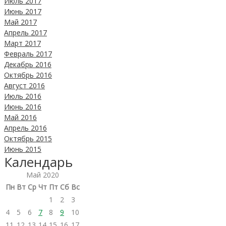
Июль 2017
Июнь 2017
Май 2017
Апрель 2017
Март 2017
Февраль 2017
Декабрь 2016
Октябрь 2016
Август 2016
Июль 2016
Июнь 2016
Май 2016
Апрель 2016
Октябрь 2015
Июнь 2015
Календарь
Май 2020
Пн
Вт
Ср
Чт
Пт
Сб
Вс
1
2
3
4
5
6
7
8
9
10
11
12
13
14
15
16
17