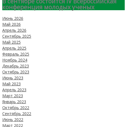
В сентябре состоится IV Всероссийская
конференция молодых ученых
Июнь 2026
Май 2026
Апрель 2026
Сентябрь 2025
Май 2025
Апрель 2025
Февраль 2025
Ноябрь 2024
Декабрь 2023
Октябрь 2023
Июнь 2023
Май 2023
Апрель 2023
Март 2023
Январь 2023
Октябрь 2022
Сентябрь 2022
Июнь 2022
Март 2022