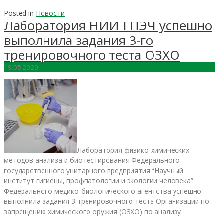
Posted in
Новости
Лаборатория НИИ ГПЭЧ успешно
выполнила задания 3-го
тренировочного теста ОЗХО
19.05.2020
Лаборатория физико-химических
методов анализа и биотестирования Федерального
государственного унитарного предприятия “Научный
институт гигиены, профпатологии и экологии человека”
Федерального медико-биологического агентства успешно
выполнила задания 3 тренировочного теста Организации по
запрещению химического оружия (ОЗХО) по анализу