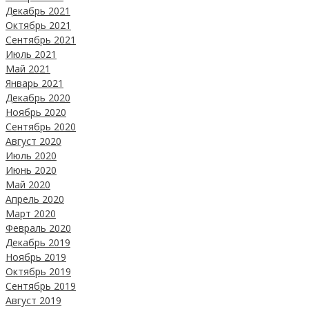
Декабрь 2021
Октябрь 2021
Сентябрь 2021
Июль 2021
Май 2021
Январь 2021
Декабрь 2020
Ноябрь 2020
Сентябрь 2020
Август 2020
Июль 2020
Июнь 2020
Май 2020
Апрель 2020
Март 2020
Февраль 2020
Декабрь 2019
Ноябрь 2019
Октябрь 2019
Сентябрь 2019
Август 2019