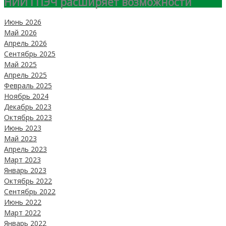
НИИ ГПЭЧ расширяет возможности
Июнь 2026
Май 2026
Апрель 2026
Сентябрь 2025
Май 2025
Апрель 2025
Февраль 2025
Ноябрь 2024
Декабрь 2023
Октябрь 2023
Июнь 2023
Май 2023
Апрель 2023
Март 2023
Январь 2023
Октябрь 2022
Сентябрь 2022
Июнь 2022
Март 2022
Январь 2022