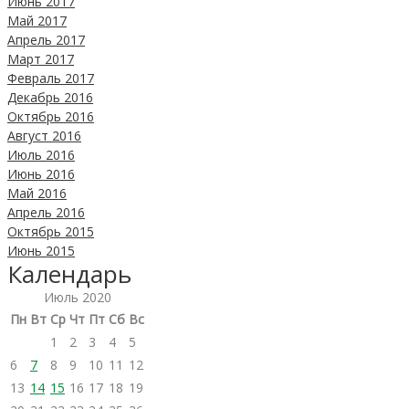
Июнь 2017
Май 2017
Апрель 2017
Март 2017
Февраль 2017
Декабрь 2016
Октябрь 2016
Август 2016
Июль 2016
Июнь 2016
Май 2016
Апрель 2016
Октябрь 2015
Июнь 2015
Календарь
Июль 2020
Пн
Вт
Ср
Чт
Пт
Сб
Вс
1
2
3
4
5
6
7
8
9
10
11
12
13
14
15
16
17
18
19