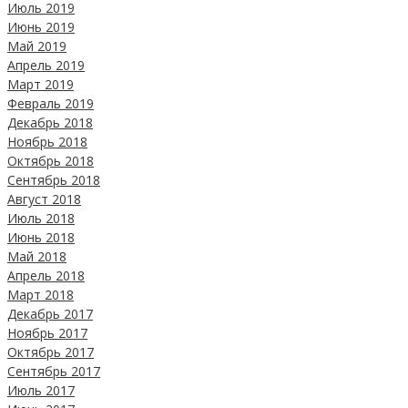
Июль 2019
Июнь 2019
Май 2019
Апрель 2019
Март 2019
Февраль 2019
Декабрь 2018
Ноябрь 2018
Октябрь 2018
Сентябрь 2018
Август 2018
Июль 2018
Июнь 2018
Май 2018
Апрель 2018
Март 2018
Декабрь 2017
Ноябрь 2017
Октябрь 2017
Сентябрь 2017
Июль 2017