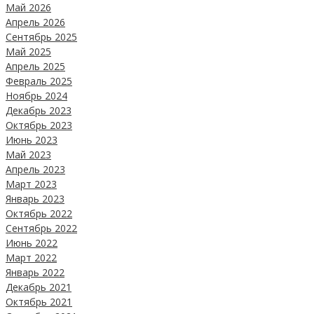
Май 2026
Апрель 2026
Сентябрь 2025
Май 2025
Апрель 2025
Февраль 2025
Ноябрь 2024
Декабрь 2023
Октябрь 2023
Июнь 2023
Май 2023
Апрель 2023
Март 2023
Январь 2023
Октябрь 2022
Сентябрь 2022
Июнь 2022
Март 2022
Январь 2022
Декабрь 2021
Октябрь 2021