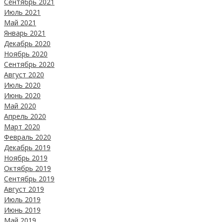
Сентябрь 2021
Июль 2021
Май 2021
Январь 2021
Декабрь 2020
Ноябрь 2020
Сентябрь 2020
Август 2020
Июль 2020
Июнь 2020
Май 2020
Апрель 2020
Март 2020
Февраль 2020
Декабрь 2019
Ноябрь 2019
Октябрь 2019
Сентябрь 2019
Август 2019
Июль 2019
Июнь 2019
Май 2019