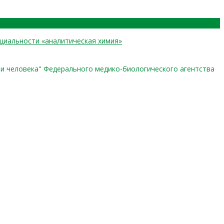
циальности «аналитическая химия»
ии человека" Федерального медико-биологического агентства