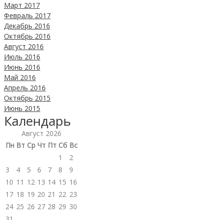
Март 2017
Февраль 2017
Декабрь 2016
Октябрь 2016
Август 2016
Июль 2016
Июнь 2016
Май 2016
Апрель 2016
Октябрь 2015
Июнь 2015
Календарь
Август 2026
Пн
Вт
Ср
Чт
Пт
Сб
Вс
1
2
3
4
5
6
7
8
9
10
11
12
13
14
15
16
17
18
19
20
21
22
23
24
25
26
27
28
29
30
31