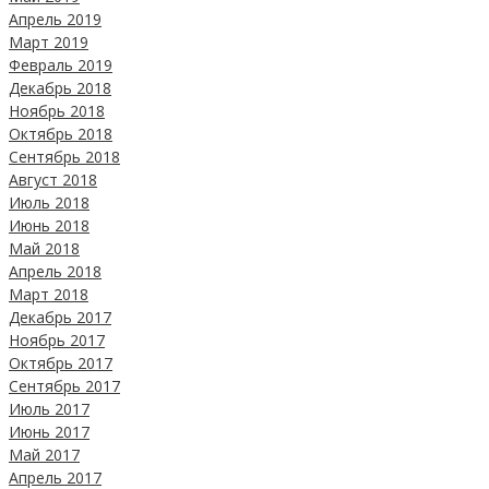
Апрель 2019
Март 2019
Февраль 2019
Декабрь 2018
Ноябрь 2018
Октябрь 2018
Сентябрь 2018
Август 2018
Июль 2018
Июнь 2018
Май 2018
Апрель 2018
Март 2018
Декабрь 2017
Ноябрь 2017
Октябрь 2017
Сентябрь 2017
Июль 2017
Июнь 2017
Май 2017
Апрель 2017