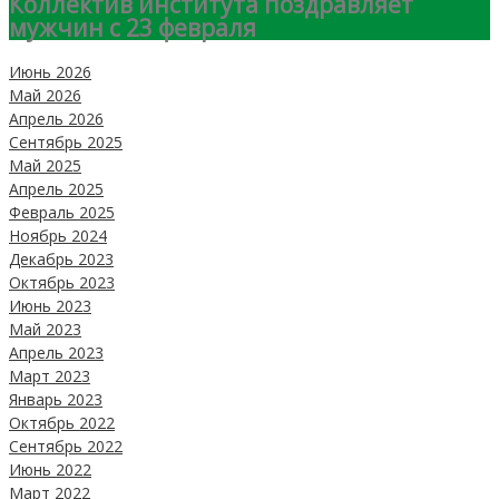
Коллектив института поздравляет
мужчин с 23 февраля
Июнь 2026
Май 2026
Апрель 2026
Сентябрь 2025
Май 2025
Апрель 2025
Февраль 2025
Ноябрь 2024
Декабрь 2023
Октябрь 2023
Июнь 2023
Май 2023
Апрель 2023
Март 2023
Январь 2023
Октябрь 2022
Сентябрь 2022
Июнь 2022
Март 2022