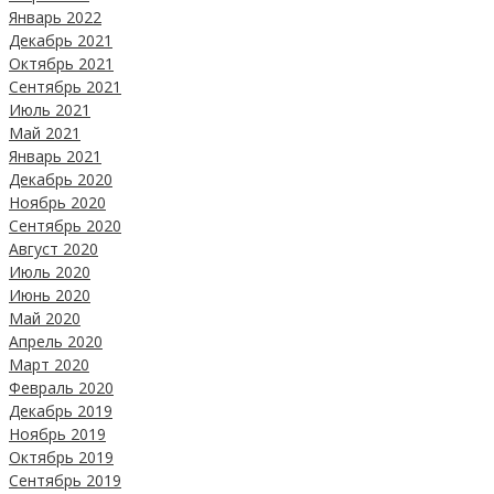
Январь 2022
Декабрь 2021
Октябрь 2021
Сентябрь 2021
Июль 2021
Май 2021
Январь 2021
Декабрь 2020
Ноябрь 2020
Сентябрь 2020
Август 2020
Июль 2020
Июнь 2020
Май 2020
Апрель 2020
Март 2020
Февраль 2020
Декабрь 2019
Ноябрь 2019
Октябрь 2019
Сентябрь 2019