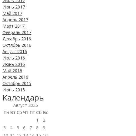
Июль 2017
Июнь 2017
Май 2017
Апрель 2017
Март 2017
Февраль 2017
Декабрь 2016
Октябрь 2016
Август 2016
Июль 2016
Июнь 2016
Май 2016
Апрель 2016
Октябрь 2015
Июнь 2015
Календарь
Август 2026
Пн
Вт
Ср
Чт
Пт
Сб
Вс
1
2
3
4
5
6
7
8
9
10
11
12
13
14
15
16