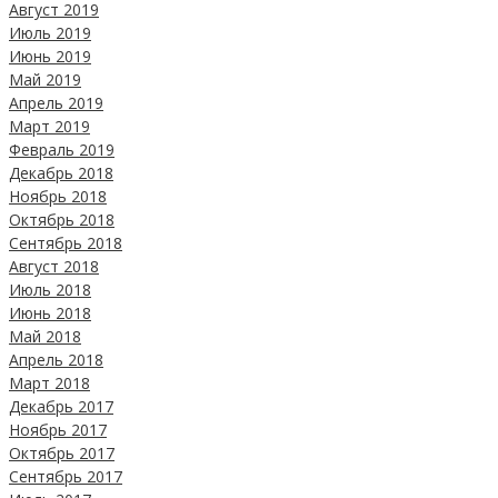
Август 2019
Июль 2019
Июнь 2019
Май 2019
Апрель 2019
Март 2019
Февраль 2019
Декабрь 2018
Ноябрь 2018
Октябрь 2018
Сентябрь 2018
Август 2018
Июль 2018
Июнь 2018
Май 2018
Апрель 2018
Март 2018
Декабрь 2017
Ноябрь 2017
Октябрь 2017
Сентябрь 2017