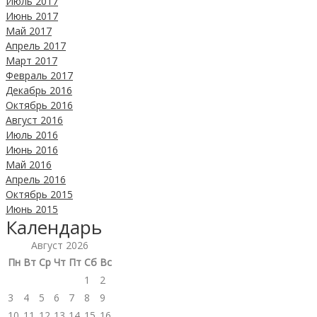
Июль 2017
Июнь 2017
Май 2017
Апрель 2017
Март 2017
Февраль 2017
Декабрь 2016
Октябрь 2016
Август 2016
Июль 2016
Июнь 2016
Май 2016
Апрель 2016
Октябрь 2015
Июнь 2015
Календарь
Август 2026
Пн
Вт
Ср
Чт
Пт
Сб
Вс
1
2
3
4
5
6
7
8
9
10
11
12
13
14
15
16