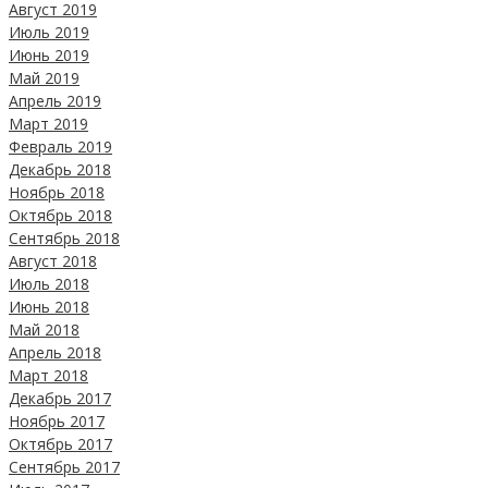
Август 2019
Июль 2019
Июнь 2019
Май 2019
Апрель 2019
Март 2019
Февраль 2019
Декабрь 2018
Ноябрь 2018
Октябрь 2018
Сентябрь 2018
Август 2018
Июль 2018
Июнь 2018
Май 2018
Апрель 2018
Март 2018
Декабрь 2017
Ноябрь 2017
Октябрь 2017
Сентябрь 2017