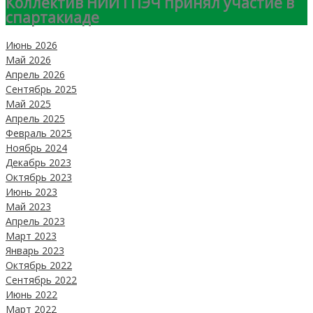
Коллектив НИИ ГПЭЧ принял участие в
спартакиаде
Июнь 2026
Май 2026
Апрель 2026
Сентябрь 2025
Май 2025
Апрель 2025
Февраль 2025
Ноябрь 2024
Декабрь 2023
Октябрь 2023
Июнь 2023
Май 2023
Апрель 2023
Март 2023
Январь 2023
Октябрь 2022
Сентябрь 2022
Июнь 2022
Март 2022