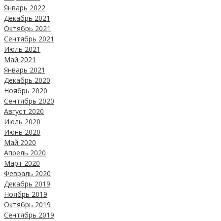
Январь 2022
Декабрь 2021
Октябрь 2021
Сентябрь 2021
Июль 2021
Май 2021
Январь 2021
Декабрь 2020
Ноябрь 2020
Сентябрь 2020
Август 2020
Июль 2020
Июнь 2020
Май 2020
Апрель 2020
Март 2020
Февраль 2020
Декабрь 2019
Ноябрь 2019
Октябрь 2019
Сентябрь 2019