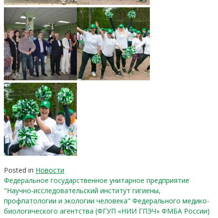
Posted in
Новости
Федеральное государственное унитарное предприятие
"Научно-исследовательский институт гигиены,
профпатологии и экологии человека" Федерального медико-
биологического агентства (ФГУП «НИИ ГПЭЧ» ФМБА России)