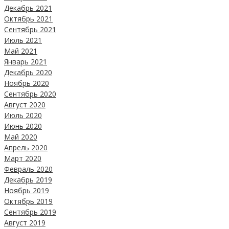
Декабрь 2021
Октябрь 2021
Сентябрь 2021
Июль 2021
Май 2021
Январь 2021
Декабрь 2020
Ноябрь 2020
Сентябрь 2020
Август 2020
Июль 2020
Июнь 2020
Май 2020
Апрель 2020
Март 2020
Февраль 2020
Декабрь 2019
Ноябрь 2019
Октябрь 2019
Сентябрь 2019
Август 2019