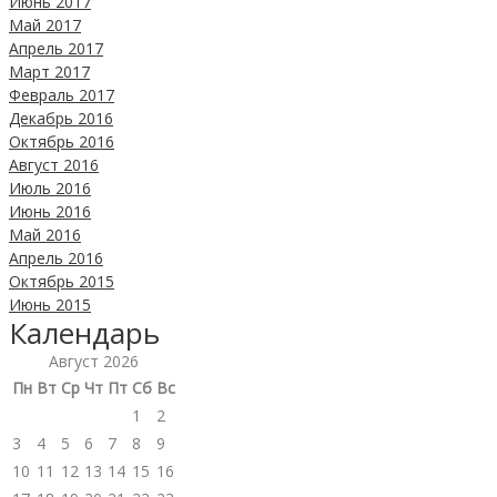
Июнь 2017
Май 2017
Апрель 2017
Март 2017
Февраль 2017
Декабрь 2016
Октябрь 2016
Август 2016
Июль 2016
Июнь 2016
Май 2016
Апрель 2016
Октябрь 2015
Июнь 2015
Календарь
Август 2026
Пн
Вт
Ср
Чт
Пт
Сб
Вс
1
2
3
4
5
6
7
8
9
10
11
12
13
14
15
16