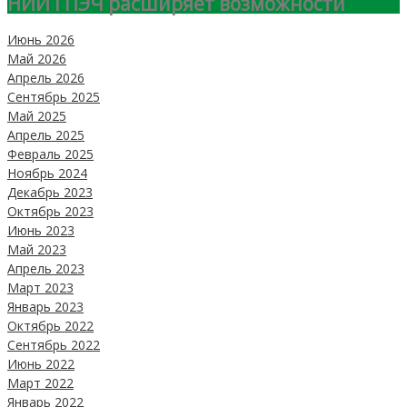
НИИ ГПЭЧ расширяет возможности
Июнь 2026
Май 2026
Апрель 2026
Сентябрь 2025
Май 2025
Апрель 2025
Февраль 2025
Ноябрь 2024
Декабрь 2023
Октябрь 2023
Июнь 2023
Май 2023
Апрель 2023
Март 2023
Январь 2023
Октябрь 2022
Сентябрь 2022
Июнь 2022
Март 2022
Январь 2022