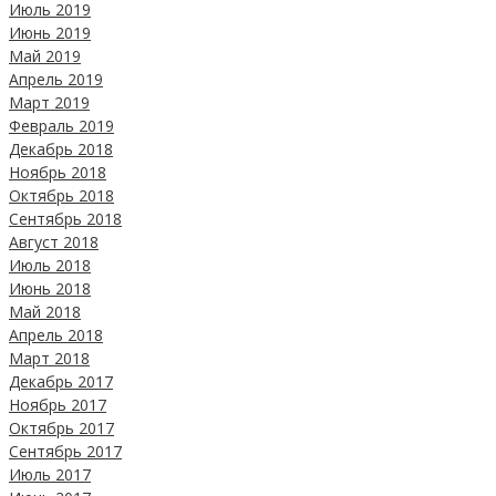
Июль 2019
Июнь 2019
Май 2019
Апрель 2019
Март 2019
Февраль 2019
Декабрь 2018
Ноябрь 2018
Октябрь 2018
Сентябрь 2018
Август 2018
Июль 2018
Июнь 2018
Май 2018
Апрель 2018
Март 2018
Декабрь 2017
Ноябрь 2017
Октябрь 2017
Сентябрь 2017
Июль 2017