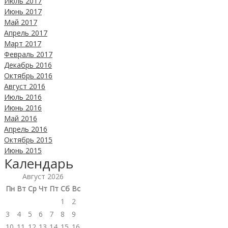
Июль 2017
Июнь 2017
Май 2017
Апрель 2017
Март 2017
Февраль 2017
Декабрь 2016
Октябрь 2016
Август 2016
Июль 2016
Июнь 2016
Май 2016
Апрель 2016
Октябрь 2015
Июнь 2015
Календарь
Август 2026
Пн
Вт
Ср
Чт
Пт
Сб
Вс
1
2
3
4
5
6
7
8
9
10
11
12
13
14
15
16