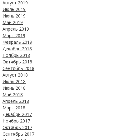
Август 2019
Июль 2019
Июнь 2019
Май 2019
Апрель 2019
Март 2019
Февраль 2019
Декабрь 2018
Ноябрь 2018
Октябрь 2018
Сентябрь 2018
Август 2018
Июль 2018
Июнь 2018
Май 2018
Апрель 2018
Март 2018
Декабрь 2017
Ноябрь 2017
Октябрь 2017
Сентябрь 2017