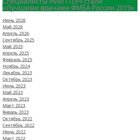
Специалисты НИИ ГПЭЧ стали
«Лучшими врачами ФМБА России 2019»
Июнь 2026
Май 2026
Апрель 2026
Сентябрь 2025
Май 2025
Апрель 2025
Февраль 2025
Ноябрь 2024
Декабрь 2023
Октябрь 2023
Июнь 2023
Май 2023
Апрель 2023
Март 2023
Январь 2023
Октябрь 2022
Сентябрь 2022
Июнь 2022
Март 2022