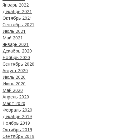
Январь 2022
Декабрь 2021
Октябрь 2021
Сентябрь 2021
Июль 2021
Май 2021
Январь 2021
Декабрь 2020
Ноябрь 2020
Сентябрь 2020
Август 2020
Июль 2020
Июнь 2020
Май 2020
Апрель 2020
Март 2020
Февраль 2020
Декабрь 2019
Ноябрь 2019
Октябрь 2019
Сентябрь 2019