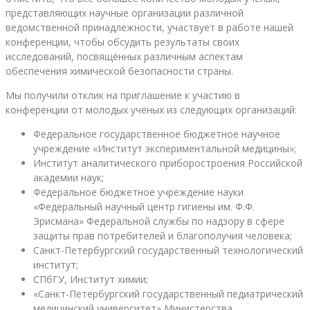
представляющих научные организации различной
ведомственной принадлежности, участвует в работе нашей
конференции, чтобы обсудить результаты своих
исследований, посвящённых различным аспектам
обеспечения химической безопасности страны.
Мы получили отклик на приглашение к участию в
конференции от молодых учёных из следующих организаций:
Федеральное государственное бюджетное научное
учреждение «Институт экспериментальной медицины»;
Институт аналитического приборостроения Российской
академии наук;
Федеральное бюджетное учреждение науки
«Федеральный научный центр гигиены им. Ф.Ф.
Эрисмана» Федеральной службы по надзору в сфере
защиты прав потребителей и благополучия человека;
Санкт-Петербургский государственный технологический
институт;
СПбГУ, Институт химии;
«Санкт-Петербургский государственный педиатрический
медицинский университет» Министерства