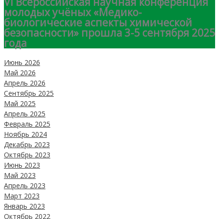
VI Всероссийская научная конференция
молодых учёных «Медико-
биологические аспекты химической
безопасности» прошла 3-5 сентября 2025
года
Июнь 2026
Май 2026
Апрель 2026
Сентябрь 2025
Май 2025
Апрель 2025
Февраль 2025
Ноябрь 2024
Декабрь 2023
Октябрь 2023
Июнь 2023
Май 2023
Апрель 2023
Март 2023
Январь 2023
Октябрь 2022