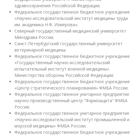
здравоохранения Российской Федерации;
Федеральное государственное бюджетное учреждение
«Научно-исследовательский институт медицины труда
им. академика Н.Ф. Измерова»;
Северный государственный медицинский университет
Минздрава России;
Санкт-Петербургский государственный университет
ветеринарной медицины;
Федеральное государственное бюджетное учреждение
«Государственный научно-исследовательский
испытательный институт военной медицины»
Министерства обороны Российской Федерации;
Федеральное государственное бюджетное учреждение
«Центр стратегического планирования» ФМБА России;
Федеральное государственное унитарное предприятие
научно-производственный центр “Фармзащита” ФМБА
России;
Федеральное государственное унитарное предприятие
«Научно-исследовательский институт промышленной и
морской медицины» ФМБА России;
Федеральное государственное бюджетное учреждение