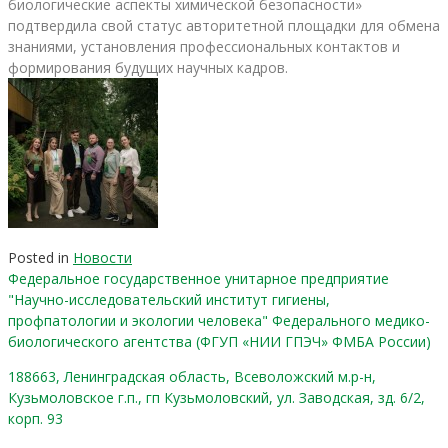
биологические аспекты химической безопасности»
подтвердила свой статус авторитетной площадки для обмена
знаниями, установления профессиональных контактов и
формирования будущих научных кадров.
Posted in
Новости
Федеральное государственное унитарное предприятие
"Научно-исследовательский институт гигиены,
профпатологии и экологии человека" Федерального медико-
биологического агентства (ФГУП «НИИ ГПЭЧ» ФМБА России)
188663, Ленинградская область, Всеволожский м.р-н,
Кузьмоловское г.п., гп Кузьмоловский, ул. Заводская, зд. 6/2,
корп. 93