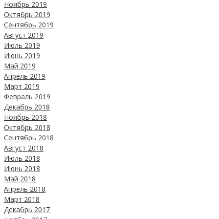
Ноябрь 2019
Октябрь 2019
Сентябрь 2019
Август 2019
Июль 2019
Июнь 2019
Май 2019
Апрель 2019
Март 2019
Февраль 2019
Декабрь 2018
Ноябрь 2018
Октябрь 2018
Сентябрь 2018
Август 2018
Июль 2018
Июнь 2018
Май 2018
Апрель 2018
Март 2018
Декабрь 2017