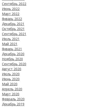
Сентябрь 2022
Июнь 2022
Март 2022
Январь 2022
Декабрь 2021
Октябрь 2021
Сентябрь 2021
Июль 2021
Май 2021
Январь 2021
Декабрь 2020
Ноябрь 2020
Сентябрь 2020
Август 2020
Июль 2020
Июнь 2020
Май 2020
Апрель 2020
Март 2020
Февраль 2020
Декабрь 2019