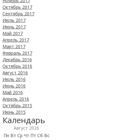
Ноябрь 2017
Октябрь 2017
Сентябрь 2017
Июль 2017
Июнь 2017
Май 2017
Апрель 2017
Март 2017
Февраль 2017
Декабрь 2016
Октябрь 2016
Август 2016
Июль 2016
Июнь 2016
Май 2016
Апрель 2016
Октябрь 2015
Июнь 2015
Календарь
Август 2026
Пн
Вт
Ср
Чт
Пт
Сб
Вс