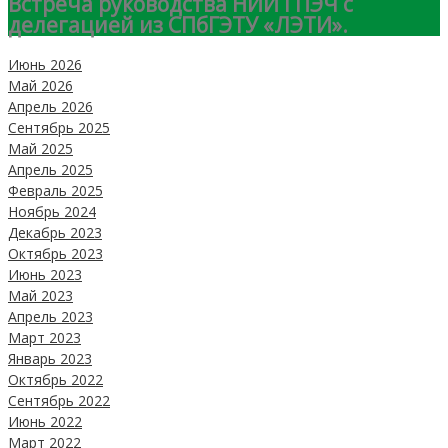
Встреча руководства НИИ ГПЭЧ с
делегацией из СПбГЭТУ «ЛЭТИ».
Июнь 2026
Май 2026
Апрель 2026
Сентябрь 2025
Май 2025
Апрель 2025
Февраль 2025
Ноябрь 2024
Декабрь 2023
Октябрь 2023
Июнь 2023
Май 2023
Апрель 2023
Март 2023
Январь 2023
Октябрь 2022
Сентябрь 2022
Июнь 2022
Март 2022