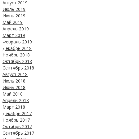
Август 2019
Июль 2019
Июнь 2019
Май 2019
Апрель 2019
Март 2019
Февраль 2019
Декабрь 2018
Ноябрь 2018
Октябрь 2018
Сентябрь 2018
Август 2018
Июль 2018
Июнь 2018
Май 2018
Апрель 2018
Март 2018
Декабрь 2017
Ноябрь 2017
Октябрь 2017
Сентябрь 2017