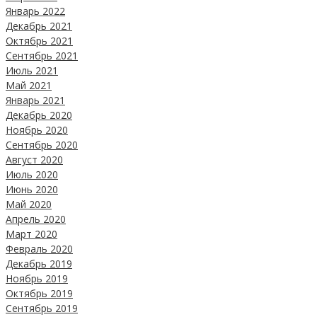
Январь 2022
Декабрь 2021
Октябрь 2021
Сентябрь 2021
Июль 2021
Май 2021
Январь 2021
Декабрь 2020
Ноябрь 2020
Сентябрь 2020
Август 2020
Июль 2020
Июнь 2020
Май 2020
Апрель 2020
Март 2020
Февраль 2020
Декабрь 2019
Ноябрь 2019
Октябрь 2019
Сентябрь 2019