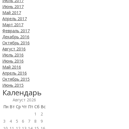
Июль 2017
Июнь 2017
Май 2017
Апрель 2017
Март 2017
Февраль 2017
Декабрь 2016
Октябрь 2016
Август 2016
Июль 2016
Июнь 2016
Май 2016
Апрель 2016
Октябрь 2015
Июнь 2015
Календарь
Август 2026
Пн
Вт
Ср
Чт
Пт
Сб
Вс
1
2
3
4
5
6
7
8
9
10
11
12
13
14
15
16