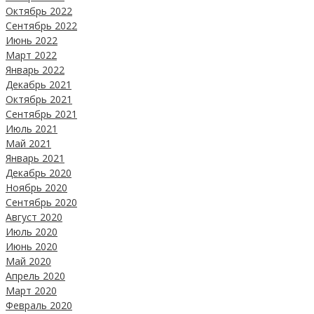
Октябрь 2022
Сентябрь 2022
Июнь 2022
Март 2022
Январь 2022
Декабрь 2021
Октябрь 2021
Сентябрь 2021
Июль 2021
Май 2021
Январь 2021
Декабрь 2020
Ноябрь 2020
Сентябрь 2020
Август 2020
Июль 2020
Июнь 2020
Май 2020
Апрель 2020
Март 2020
Февраль 2020