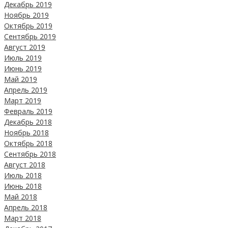
Декабрь 2019
Ноябрь 2019
Октябрь 2019
Сентябрь 2019
Август 2019
Июль 2019
Июнь 2019
Май 2019
Апрель 2019
Март 2019
Февраль 2019
Декабрь 2018
Ноябрь 2018
Октябрь 2018
Сентябрь 2018
Август 2018
Июль 2018
Июнь 2018
Май 2018
Апрель 2018
Март 2018