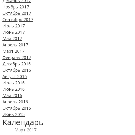
Декабрь 2017
Ноябрь 2017
Октябрь 2017
Сентябрь 2017
Июль 2017
Июнь 2017
Май 2017
Апрель 2017
Март 2017
Февраль 2017
Декабрь 2016
Октябрь 2016
Август 2016
Июль 2016
Июнь 2016
Май 2016
Апрель 2016
Октябрь 2015
Июнь 2015
Календарь
Март 2017