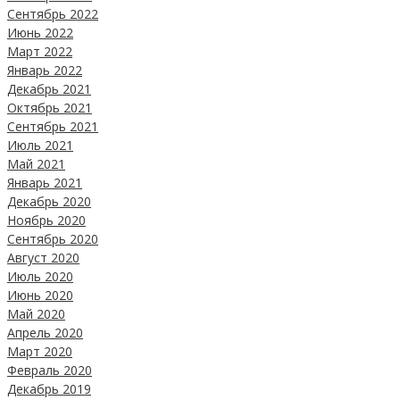
Сентябрь 2022
Июнь 2022
Март 2022
Январь 2022
Декабрь 2021
Октябрь 2021
Сентябрь 2021
Июль 2021
Май 2021
Январь 2021
Декабрь 2020
Ноябрь 2020
Сентябрь 2020
Август 2020
Июль 2020
Июнь 2020
Май 2020
Апрель 2020
Март 2020
Февраль 2020
Декабрь 2019