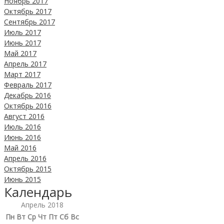
Ноябрь 2017
Октябрь 2017
Сентябрь 2017
Июль 2017
Июнь 2017
Май 2017
Апрель 2017
Март 2017
Февраль 2017
Декабрь 2016
Октябрь 2016
Август 2016
Июль 2016
Июнь 2016
Май 2016
Апрель 2016
Октябрь 2015
Июнь 2015
Календарь
Апрель 2018
Пн
Вт
Ср
Чт
Пт
Сб
Вс