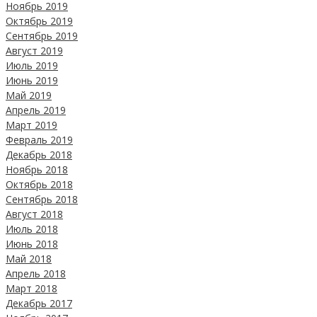
Ноябрь 2019
Октябрь 2019
Сентябрь 2019
Август 2019
Июль 2019
Июнь 2019
Май 2019
Апрель 2019
Март 2019
Февраль 2019
Декабрь 2018
Ноябрь 2018
Октябрь 2018
Сентябрь 2018
Август 2018
Июль 2018
Июнь 2018
Май 2018
Апрель 2018
Март 2018
Декабрь 2017