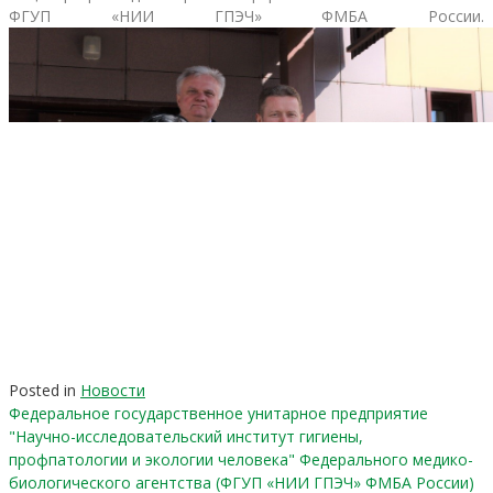
ФГУП «НИИ ГПЭЧ» ФМБА России.
Posted in
Новости
Федеральное государственное унитарное предприятие
"Научно-исследовательский институт гигиены,
профпатологии и экологии человека" Федерального медико-
биологического агентства (ФГУП «НИИ ГПЭЧ» ФМБА России)