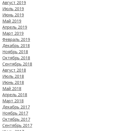
Август 2019
Июль 2019
Июнь 2019
Май 2019
Апрель 2019
Март 2019
Февраль 2019
Декабрь 2018
Ноябрь 2018
Октябрь 2018
Сентябрь 2018
Август 2018
Июль 2018
Июнь 2018
Май 2018
Апрель 2018
Март 2018
Декабрь 2017
Ноябрь 2017
Октябрь 2017
Сентябрь 2017