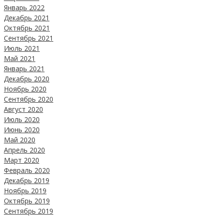
Январь 2022
Декабрь 2021
Октябрь 2021
Сентябрь 2021
Июль 2021
Май 2021
Январь 2021
Декабрь 2020
Ноябрь 2020
Сентябрь 2020
Август 2020
Июль 2020
Июнь 2020
Май 2020
Апрель 2020
Март 2020
Февраль 2020
Декабрь 2019
Ноябрь 2019
Октябрь 2019
Сентябрь 2019