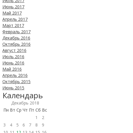
Июль 2017
Июнь 2017
Май 2017
Апрель 2017
Март 2017
Февраль 2017
Декабрь 2016
Октябрь 2016
Август 2016
Июль 2016
Июнь 2016
Май 2016
Апрель 2016
Октябрь 2015
Июнь 2015
Календарь
Декабрь 2018
Пн
Вт
Ср
Чт
Пт
Сб
Вс
1
2
3
4
5
6
7
8
9
10
11
12
13
14
15
16