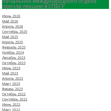
Начальник международного отдела
прочла лекцию в СПБГУ
Июнь 2026
Май 2026
Апрель 2026
Сентябрь 2025
Май 2025
Апрель 2025
Февраль 2025
Ноябрь 2024
Декабрь 2023
Октябрь 2023
Июнь 2023
Май 2023
Апрель 2023
Март 2023
Январь 2023
Октябрь 2022
Сентябрь 2022
Июнь 2022
Март 2022