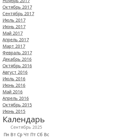
Ноябрь 2017
Октябрь 2017
Сентябрь 2017
Июль 2017
Июнь 2017
Май 2017
Апрель 2017
Март 2017
Февраль 2017
Декабрь 2016
Октябрь 2016
Август 2016
Июль 2016
Июнь 2016
Май 2016
Апрель 2016
Октябрь 2015
Июнь 2015
Календарь
Сентябрь 2025
Пн
Вт
Ср
Чт
Пт
Сб
Вс