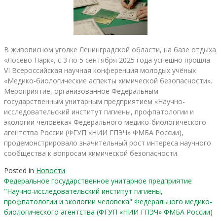
В живописном уголке Ленинградской области, на базе отдыха
«Лосево Парк», с 3 по 5 сентября 2025 года успешно прошла
VI Всероссийская научная конференция молодых учёных
«Медико-биологические аспекты химической безопасности».
Мероприятие, организованное Федеральным
государственным унитарным предприятием «Научно-
исследовательский институт гигиены, профпатологии и
экологии человека» Федерального медико-биологического
агентства России (ФГУП «НИИ ГПЭЧ» ФМБА России),
продемонстрировало значительный рост интереса научного
сообщества к вопросам химической безопасности.
Posted in
Новости
Федеральное государственное унитарное предприятие
"Научно-исследовательский институт гигиены,
профпатологии и экологии человека" Федерального медико-
биологического агентства (ФГУП «НИИ ГПЭЧ» ФМБА России)