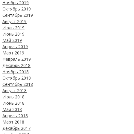
Ноябрь 2019
Октябрь 2019
Сентябрь 2019
Август 2019
Июль 2019
Июнь 2019
Май 2019
Апрель 2019
Март 2019
Февраль 2019
Декабрь 2018
Ноябрь 2018
Октябрь 2018
Сентябрь 2018
Август 2018
Июль 2018
Июнь 2018
Май 2018
Апрель 2018
Март 2018
Декабрь 2017