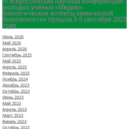
VI Всероссийская научная конференция
молодых учёных «Медико-
биологические аспекты химической
безопасности» прошла 3-5 сентября 2025
года
Июнь 2026
Май 2026
Апрель 2026
Сентябрь 2025
Май 2025
Апрель 2025
Февраль 2025
Ноябрь 2024
Декабрь 2023
Октябрь 2023
Июнь 2023
Май 2023
Апрель 2023
Март 2023
Январь 2023
Октябрь 2022