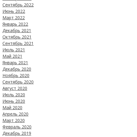
Сентябрь 2022
Июнь 2022
Март 2022
Январь 2022
Декабрь 2021
Октябрь 2021
Сентябрь 2021
Июль 2021
Май 2021
Январь 2021
Декабрь 2020
Ноябрь 2020
Сентябрь 2020
Август 2020
Июль 2020
Июнь 2020
Май 2020
Апрель 2020
Март 2020
Февраль 2020
Декабрь 2019