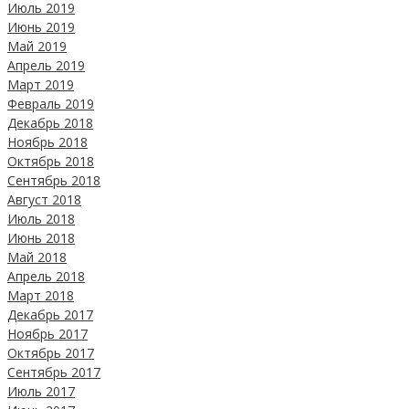
Июль 2019
Июнь 2019
Май 2019
Апрель 2019
Март 2019
Февраль 2019
Декабрь 2018
Ноябрь 2018
Октябрь 2018
Сентябрь 2018
Август 2018
Июль 2018
Июнь 2018
Май 2018
Апрель 2018
Март 2018
Декабрь 2017
Ноябрь 2017
Октябрь 2017
Сентябрь 2017
Июль 2017