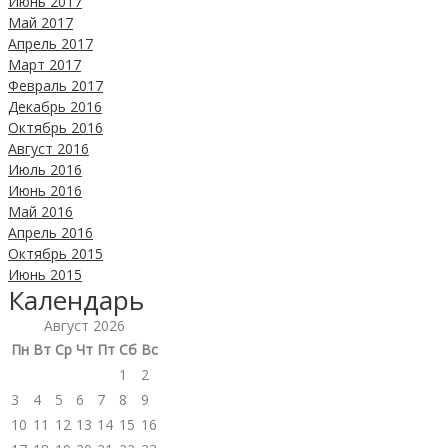
Июнь 2017
Май 2017
Апрель 2017
Март 2017
Февраль 2017
Декабрь 2016
Октябрь 2016
Август 2016
Июль 2016
Июнь 2016
Май 2016
Апрель 2016
Октябрь 2015
Июнь 2015
Календарь
Август 2026
Пн
Вт
Ср
Чт
Пт
Сб
Вс
1
2
3
4
5
6
7
8
9
10
11
12
13
14
15
16