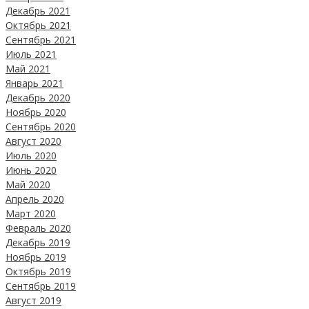
Декабрь 2021
Октябрь 2021
Сентябрь 2021
Июль 2021
Май 2021
Январь 2021
Декабрь 2020
Ноябрь 2020
Сентябрь 2020
Август 2020
Июль 2020
Июнь 2020
Май 2020
Апрель 2020
Март 2020
Февраль 2020
Декабрь 2019
Ноябрь 2019
Октябрь 2019
Сентябрь 2019
Август 2019