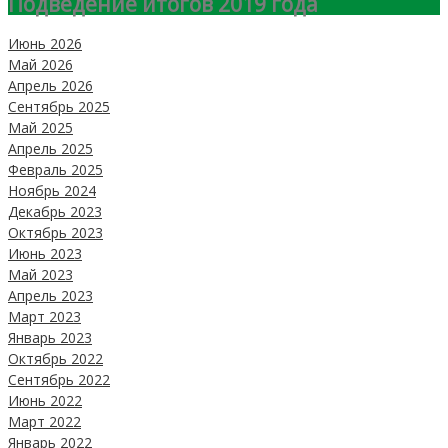
Подведение итогов 2019 года
Июнь 2026
Май 2026
Апрель 2026
Сентябрь 2025
Май 2025
Апрель 2025
Февраль 2025
Ноябрь 2024
Декабрь 2023
Октябрь 2023
Июнь 2023
Май 2023
Апрель 2023
Март 2023
Январь 2023
Октябрь 2022
Сентябрь 2022
Июнь 2022
Март 2022
Январь 2022