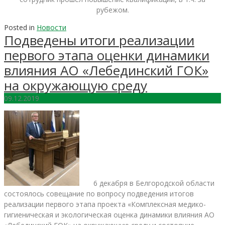
рубежом.
Posted in
Новости
Подведены итоги реализации
первого этапа оценки динамики
влияния АО «Лебединский ГОК»
на окружающую среду
09.12.2019
6 декабря в Белгородской области
состоялось совещание по вопросу подведения итогов
реализации первого этапа проекта «Комплексная медико-
гигиеническая и экологическая оценка динамики влияния АО