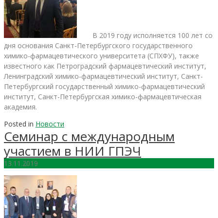
В 2019 году исполняется 100 лет со
дня основания Санкт-Петербургского государственного
химико-фармацевтического университета (СПХФУ), также
известного как Петроградский фармацевтический институт,
Ленинградский химико-фармацевтический институт, Санкт-
Петербургский государственный химико-фармацевтический
институт, Санкт-Петербургская химико-фармацевтическая
академия.
Posted in
Новости
Семинар с международным
участием в НИИ ГПЭЧ
13.11.2019